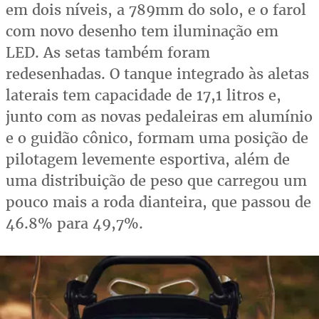
em dois níveis, a 789mm do solo, e o farol
com novo desenho tem iluminação em
LED. As setas também foram
redesenhadas. O tanque integrado às aletas
laterais tem capacidade de 17,1 litros e,
junto com as novas pedaleiras em alumínio
e o guidão cônico, formam uma posição de
pilotagem levemente esportiva, além de
uma distribuição de peso que carregou um
pouco mais a roda dianteira, que passou de
46.8% para 49,7%.