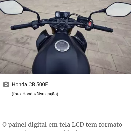
Honda CB 500F
(foto: Honda/Divulgação)
O painel digital em tela LCD tem formato