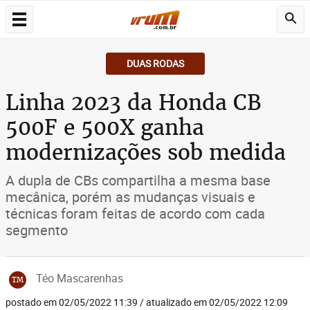
DUAS RODAS
Linha 2023 da Honda CB
500F e 500X ganha
modernizações sob medida
A dupla de CBs compartilha a mesma base
mecânica, porém as mudanças visuais e
técnicas foram feitas de acordo com cada
segmento
Téo Mascarenhas
TM
postado em 02/05/2022 11:39 / atualizado em 02/05/2022 12:09