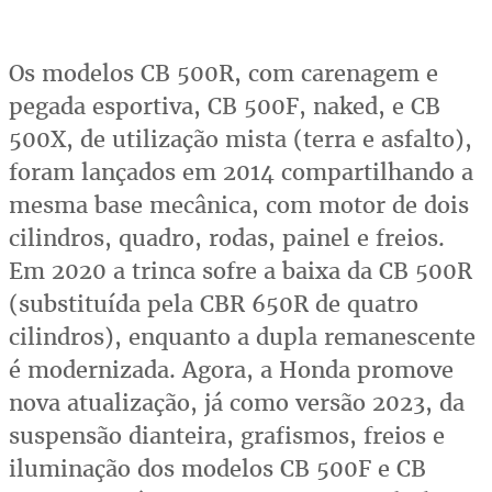
Os modelos CB 500R, com carenagem e
pegada esportiva, CB 500F, naked, e CB
500X, de utilização mista (terra e asfalto),
foram lançados em 2014 compartilhando a
mesma base mecânica, com motor de dois
cilindros, quadro, rodas, painel e freios.
Em 2020 a trinca sofre a baixa da CB 500R
(substituída pela CBR 650R de quatro
cilindros), enquanto a dupla remanescente
é modernizada. Agora, a Honda promove
nova atualização, já como versão 2023, da
suspensão dianteira, grafismos, freios e
iluminação dos modelos CB 500F e CB