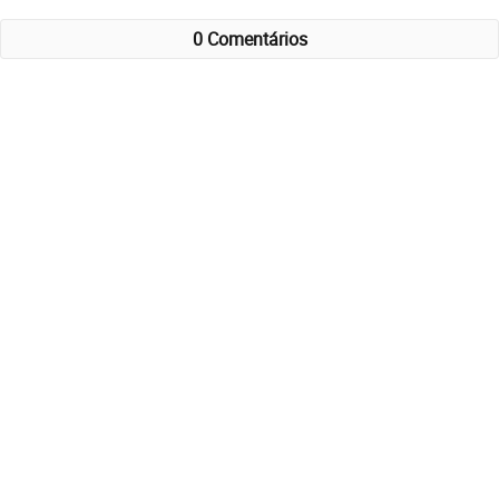
0 Comentários