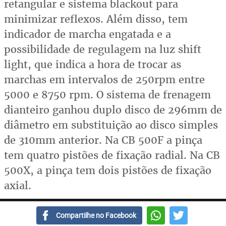
retangular e sistema blackout para
minimizar reflexos. Além disso, tem
indicador de marcha engatada e a
possibilidade de regulagem na luz shift
light, que indica a hora de trocar as
marchas em intervalos de 250rpm entre
5000 e 8750 rpm. O sistema de frenagem
dianteiro ganhou duplo disco de 296mm de
diâmetro em substituição ao disco simples
de 310mm anterior. Na CB 500F a pinça
tem quatro pistões de fixação radial. Na CB
500X, a pinça tem dois pistões de fixação
axial.
Compartilhe no Facebook