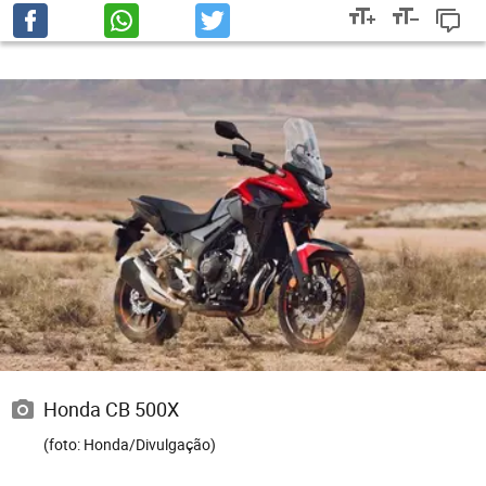
Honda CB 500X
(foto: Honda/Divulgação)