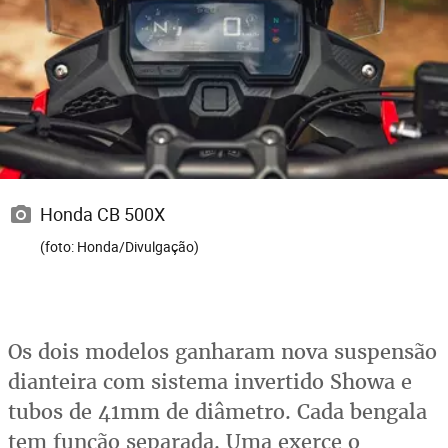
Honda CB 500X
(foto: Honda/Divulgação)
Os dois modelos ganharam nova suspensão
dianteira com sistema invertido Showa e
tubos de 41mm de diâmetro. Cada bengala
tem função separada. Uma exerce o