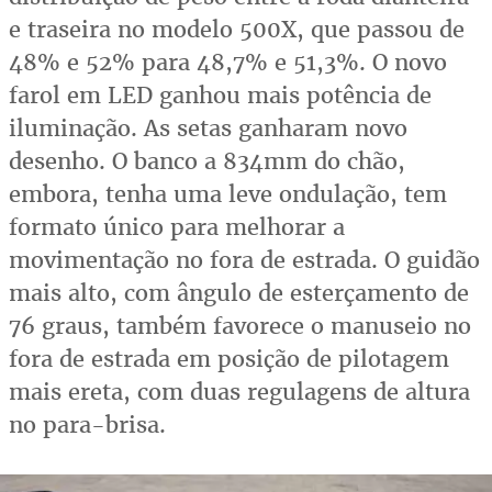
e traseira no modelo 500X, que passou de
48% e 52% para 48,7% e 51,3%. O novo
farol em LED ganhou mais potência de
iluminação. As setas ganharam novo
desenho. O banco a 834mm do chão,
embora, tenha uma leve ondulação, tem
formato único para melhorar a
movimentação no fora de estrada. O guidão
mais alto, com ângulo de esterçamento de
76 graus, também favorece o manuseio no
fora de estrada em posição de pilotagem
mais ereta, com duas regulagens de altura
no para-brisa.