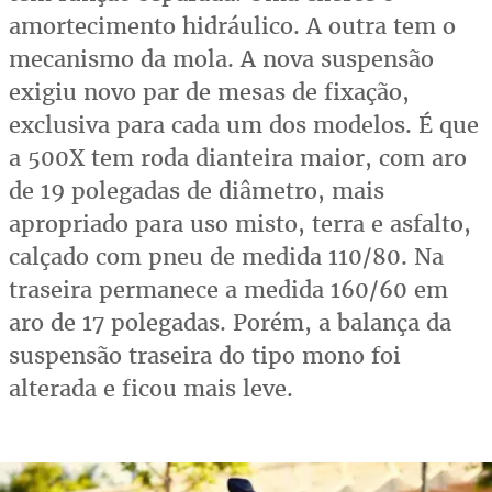
amortecimento hidráulico. A outra tem o
mecanismo da mola. A nova suspensão
exigiu novo par de mesas de fixação,
exclusiva para cada um dos modelos. É que
a 500X tem roda dianteira maior, com aro
de 19 polegadas de diâmetro, mais
apropriado para uso misto, terra e asfalto,
calçado com pneu de medida 110/80. Na
traseira permanece a medida 160/60 em
aro de 17 polegadas. Porém, a balança da
suspensão traseira do tipo mono foi
alterada e ficou mais leve.