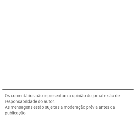
Os comentários não representam a opinião do jornal e são de
responsabilidade do autor.
As mensagens estão sujeitas a moderação prévia antes da
publicação