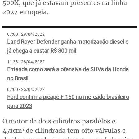
500X, que já estavam presentes na linha
2022 europeia.
07:00 - 29/04/2022
Land Rover Defender ganha motorização diesel e
já chega a custar R$ 800 mil
11:33 - 28/04/2022
Entenda como será a ofensiva de SUVs da Honda
no Brasil
07:00 - 26/04/2022
Ford confirma picape F-150 no mercado brasileiro
para 2023
O motor de dois cilindros paralelos e
471cm³ de cilindrada tem oito válvulas e