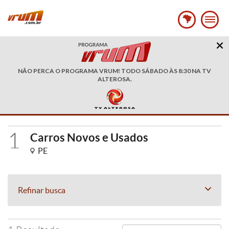
NÃO PERCA O PROGRAMA VRUM! TODO SÁBADO ÀS 8:30 NA TV
ALTEROSA.
1
Carros Novos e Usados
PE
Refinar busca