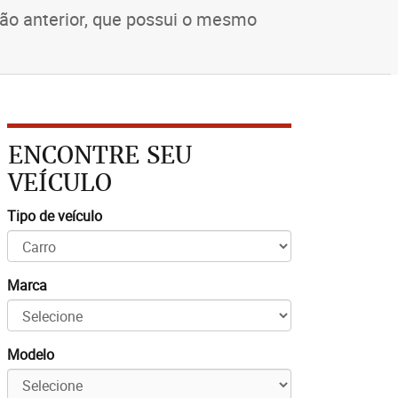
ão anterior, que possui o mesmo
ENCONTRE SEU
VEÍCULO
Tipo de veículo
Marca
Modelo