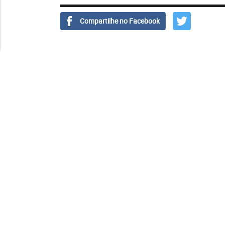
Compartilhe no Facebook