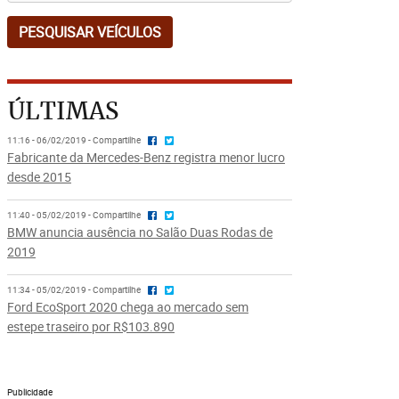
ÚLTIMAS
11:16 - 06/02/2019 - Compartilhe
Fabricante da Mercedes-Benz registra menor lucro
desde 2015
11:40 - 05/02/2019 - Compartilhe
BMW anuncia ausência no Salão Duas Rodas de
2019
11:34 - 05/02/2019 - Compartilhe
Ford EcoSport 2020 chega ao mercado sem
estepe traseiro por R$103.890
Publicidade