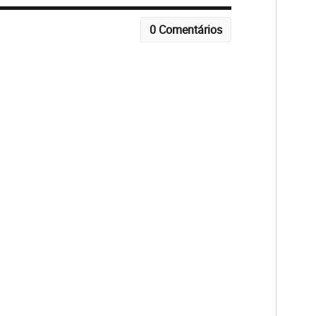
0 Comentários