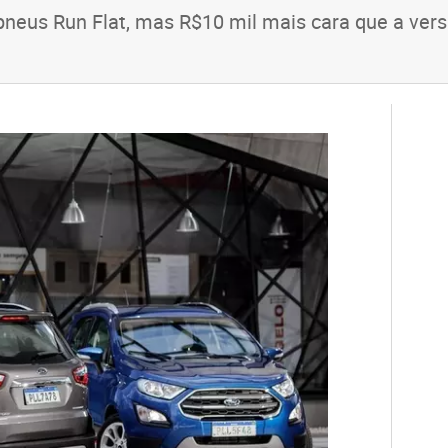
neus Run Flat, mas R$10 mil mais cara que a vers