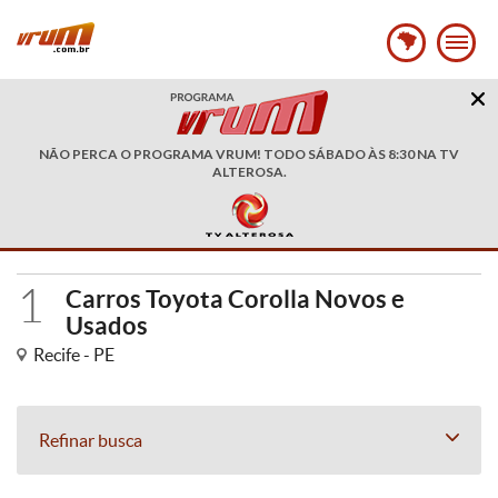
NÃO PERCA O PROGRAMA VRUM! TODO SÁBADO ÀS 8:30 NA TV
ALTEROSA.
1
Carros Toyota Corolla Novos e
Usados
Recife - PE
Refinar busca